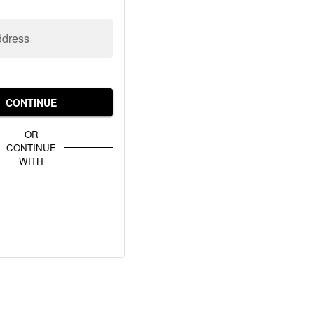
ddress
CONTINUE
OR
CONTINUE
WITH