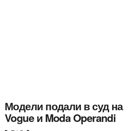
Модели подали в суд на
Vogue и Moda Operandi