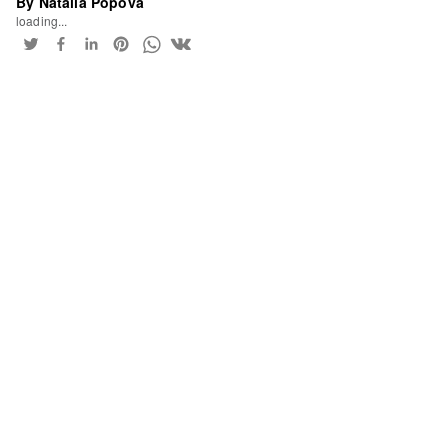
By Natalia Popova
loading...