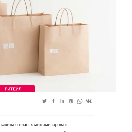
РИТЕЙЛ
объявила о планах минимизировать