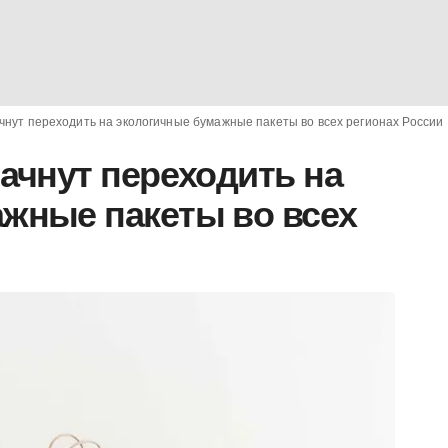
чнут переходить на экологичные бумажные пакеты во всех регионах России
начнут переходить на
жные пакеты во всех