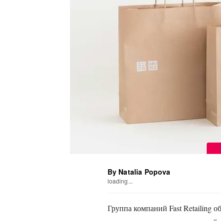
By Natalia Popova
loading...
Группа компаний Fast Retailing 