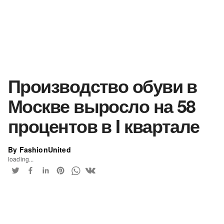
Производство обуви в
Москве выросло на 58
процентов в I квартале
By FashionUnited
loading...