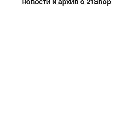
новости и архив o 21Shop