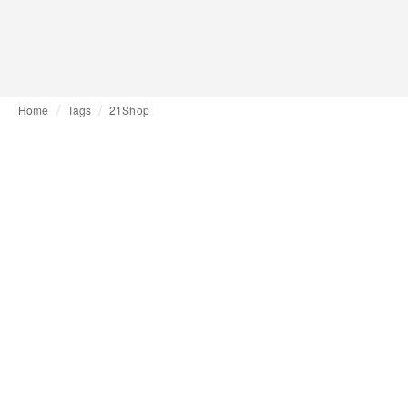
Home
Tags
21Shop