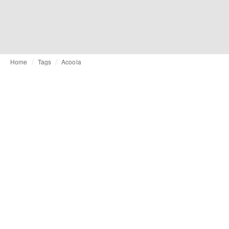
Home
Tags
Acoola